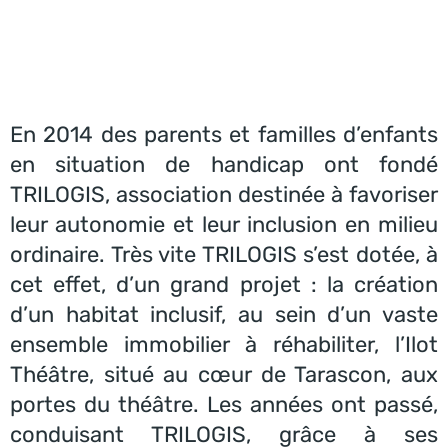
En 2014 des parents et familles d’enfants
en situation de handicap ont fondé
TRILOGIS, association destinée à favoriser
leur autonomie et leur inclusion en milieu
ordinaire. Très vite TRILOGIS s’est dotée, à
cet effet, d’un grand projet : la création
d’un habitat inclusif, au sein d’un vaste
ensemble immobilier à réhabiliter, l’Ilot
Théâtre, situé au cœur de Tarascon, aux
portes du théâtre. Les années ont passé,
conduisant TRILOGIS, grâce à ses