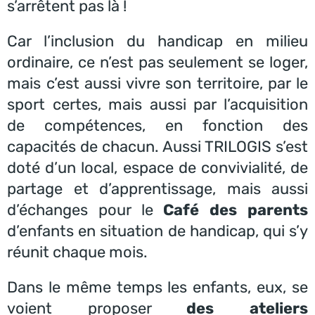
s’arrêtent pas là !
Car l’inclusion du handicap en milieu
ordinaire, ce n’est pas seulement se loger,
mais c’est aussi vivre son territoire, par le
sport certes, mais aussi par l’acquisition
de compétences, en fonction des
capacités de chacun. Aussi TRILOGIS s’est
doté d’un local, espace de convivialité, de
partage et d’apprentissage, mais aussi
d’échanges pour le
Café des parents
d’enfants en situation de handicap, qui s’y
réunit chaque mois.
Dans le même temps les enfants, eux, se
voient proposer
des ateliers