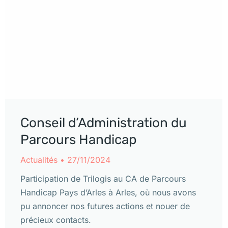
Conseil d’Administration du
Parcours Handicap
Actualités
27/11/2024
Participation de Trilogis au CA de Parcours
Handicap Pays d’Arles à Arles, où nous avons
pu annoncer nos futures actions et nouer de
précieux contacts.