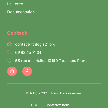
La Lettre
Documentation
Contact
contact@trilogis21.org
09 82 66 71 04
55 rue des Halles 13150 Tarascon, France
© Trilogis 2025. Tous droits réservés.
CGU
Contactez-nous