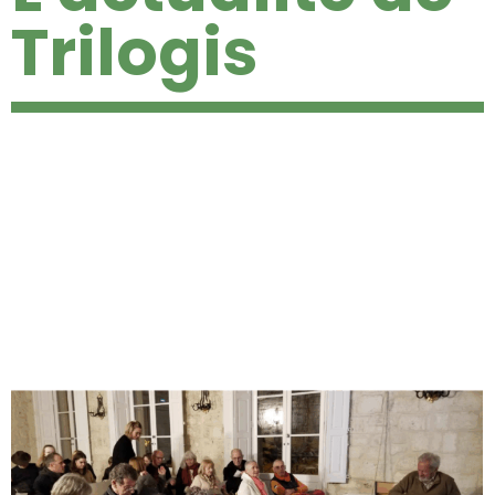
Trilogis