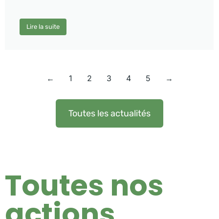
Lire la suite
←
1
2
3
4
5
→
Toutes les actualités
Toutes nos
actions