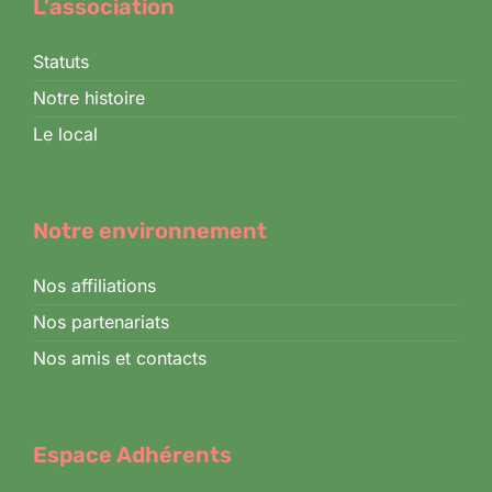
L'association
Statuts
Notre histoire
Le local
Notre environnement
Nos affiliations
Nos partenariats
Nos amis et contacts
Espace Adhérents