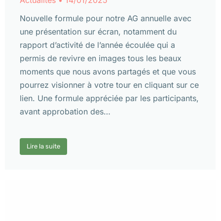
Nouvelle formule pour notre AG annuelle avec
une présentation sur écran, notamment du
rapport d’activité de l’année écoulée qui a
permis de revivre en images tous les beaux
moments que nous avons partagés et que vous
pourrez visionner à votre tour en cliquant sur ce
lien. Une formule appréciée par les participants,
avant approbation des…
Lire la suite