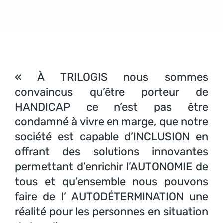
« À TRILOGIS nous sommes
convaincus qu’être porteur de
HANDICAP ce n’est pas être
condamné à vivre en marge, que notre
société est capable d’INCLUSION en
offrant des solutions innovantes
permettant d’enrichir l’AUTONOMIE de
tous et qu’ensemble nous pouvons
faire de l’ AUTODÉTERMINATION une
réalité pour les personnes en situation