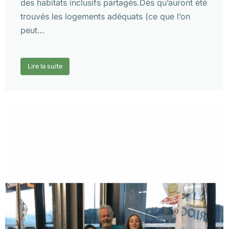
des habitats inclusifs partagés.Dès qu’auront été
trouvés les logements adéquats (ce que l’on
peut…
Lire la suite