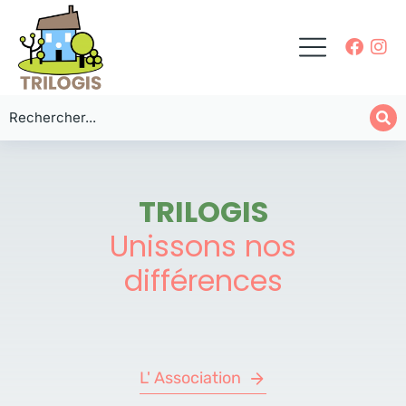
TRILOGIS
Unissons nos
différences
L' Association