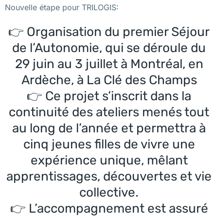
Nouvelle étape pour TRILOGIS:
👉 Organisation du premier Séjour
de l’Autonomie, qui se déroule du
29 juin au 3 juillet à Montréal, en
Ardèche, à La Clé des Champs
👉 Ce projet s’inscrit dans la
continuité des ateliers menés tout
au long de l’année et permettra à
cinq jeunes filles de vivre une
expérience unique, mêlant
apprentissages, découvertes et vie
collective.
👉 L’accompagnement est assuré