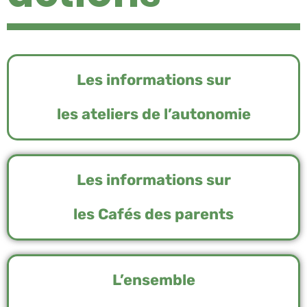
Les informations sur
les ateliers de l’autonomie
Les informations sur
les Cafés des parents
L’ensemble