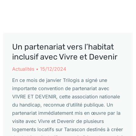
Un partenariat vers l’habitat
inclusif avec Vivre et Devenir
Actualités
15/12/2024
En ce mois de janvier Trilogis a signé une
importante convention de partenariat avec
VIVRE ET DEVENIR, cette association nationale
du handicap, reconnue d’utilité publique. Un
partenariat immédiatement mis en œuvre par la
visite avec Vivre et Devenir de plusieurs
logements locatifs sur Tarascon destinés à créer