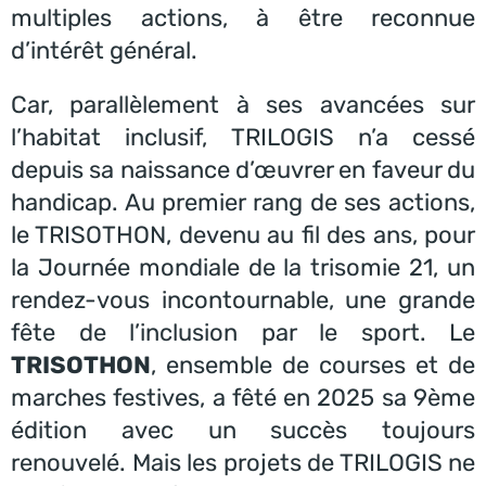
multiples actions, à être reconnue
d’intérêt général.
Car, parallèlement à ses avancées sur
l’habitat inclusif, TRILOGIS n’a cessé
depuis sa naissance d’œuvrer en faveur du
handicap. Au premier rang de ses actions,
le TRISOTHON, devenu au fil des ans, pour
la Journée mondiale de la trisomie 21, un
rendez-vous incontournable, une grande
fête de l’inclusion par le sport. Le
TRISOTHON
, ensemble de courses et de
marches festives, a fêté en 2025 sa 9ème
édition avec un succès toujours
renouvelé. Mais les projets de TRILOGIS ne