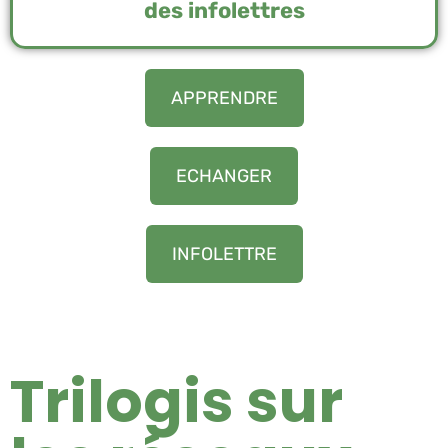
des infolettres
APPRENDRE
ECHANGER
INFOLETTRE
Trilogis sur