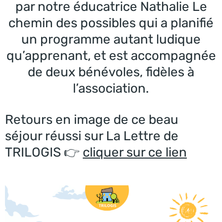
par notre éducatrice Nathalie Le
chemin des possibles qui a planifié
un programme autant ludique
qu’apprenant, et est accompagnée
de deux bénévoles, fidèles à
l’association.
Retours en image de ce beau
séjour réussi sur La Lettre de
TRILOGIS 👉
cliquer sur ce lien