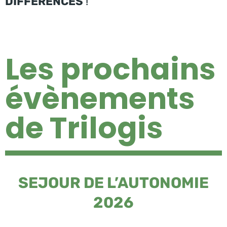
DIFFERENCES
!
Les prochains
évènements
de Trilogis
SEJOUR DE L’AUTONOMIE
2026