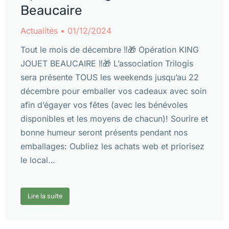
Beaucaire
Actualités
01/12/2024
Tout le mois de décembre ‼️🎁 Opération KING
JOUET BEAUCAIRE ‼️🎁 L’association Trilogis
sera présente TOUS les weekends jusqu’au 22
décembre pour emballer vos cadeaux avec soin
afin d’égayer vos fêtes (avec les bénévoles
disponibles et les moyens de chacun)! Sourire et
bonne humeur seront présents pendant nos
emballages: Oubliez les achats web et priorisez
le local…
Lire la suite