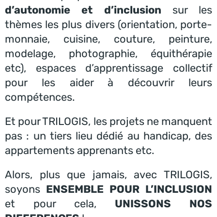
d’autonomie et d’inclusion
sur les
thèmes les plus divers (orientation, porte-
monnaie, cuisine, couture, peinture,
modelage, photographie, équithérapie
etc), espaces d’apprentissage collectif
pour les aider à découvrir leurs
compétences.
Et pour TRILOGIS, les projets ne manquent
pas : un tiers lieu dédié au handicap, des
appartements apprenants etc.
Alors, plus que jamais, avec TRILOGIS,
soyons
ENSEMBLE POUR L’INCLUSION
et pour cela,
UNISSONS NOS