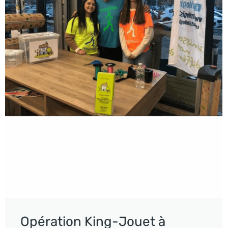
Opération King-Jouet à