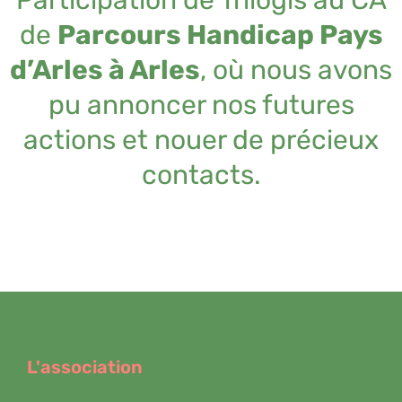
de
Parcours Handicap Pays
d’Arles à Arles
, où nous avons
pu annoncer nos futures
actions et nouer de précieux
contacts.
L'association