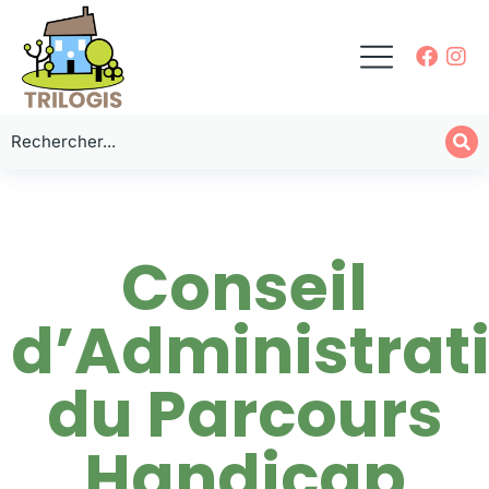
Conseil
d’Administrat
du Parcours
Handicap