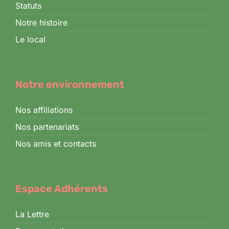
Statuts
Notre histoire
Le local
Notre environnement
Nos affiliations
Nos partenariats
Nos amis et contacts
Espace Adhérents
La Lettre