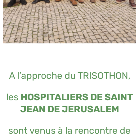
A l’approche du TRISOTHON,
les
HOSPITALIERS DE SAINT
JEAN DE JERUSALEM
sont venus à la rencontre de