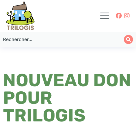
NOUVEAU DON
POUR
TRILOGIS