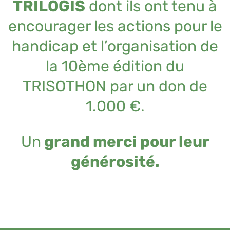
TRILOGIS
dont ils ont tenu à
encourager les actions pour le
handicap et l’organisation de
la 10ème édition du
TRISOTHON par un don de
1.000 €.
Un
grand merci pour leur
générosité.