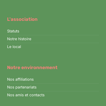
L'association
Statuts
Notre histoire
Le local
Notre environnement
Nos affiliations
Nos partenariats
Nos amis et contacts