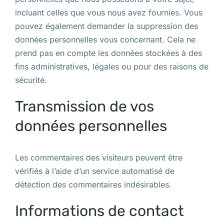
incluant celles que vous nous avez fournies. Vous
pouvez également demander la suppression des
données personnelles vous concernant. Cela ne
prend pas en compte les données stockées à des
fins administratives, légales ou pour des raisons de
sécurité.
Transmission de vos
données personnelles
Les commentaires des visiteurs peuvent être
vérifiés à l’aide d’un service automatisé de
détection des commentaires indésirables.
Informations de contact