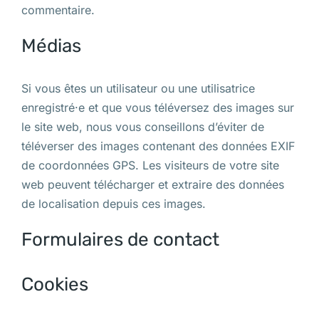
commentaire.
Médias
Si vous êtes un utilisateur ou une utilisatrice
enregistré·e et que vous téléversez des images sur
le site web, nous vous conseillons d’éviter de
téléverser des images contenant des données EXIF
de coordonnées GPS. Les visiteurs de votre site
web peuvent télécharger et extraire des données
de localisation depuis ces images.
Formulaires de contact
Cookies