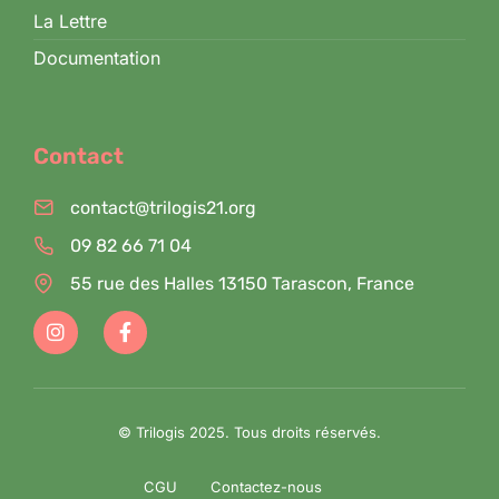
La Lettre
Documentation
Contact
contact@trilogis21.org
09 82 66 71 04
55 rue des Halles 13150 Tarascon, France
© Trilogis 2025. Tous droits réservés.
CGU
Contactez-nous