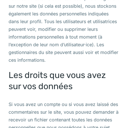
sur notre site (si cela est possible), nous stockons
également les données personnelles indiquées
dans leur profil. Tous les utilisateurs et utilisatrices
peuvent voir, modifier ou supprimer leurs
informations personnelles à tout moment (à
l’exception de leur nom d’utilisateur·ice). Les
gestionnaires du site peuvent aussi voir et modifier
ces informations.
Les droits que vous avez
sur vos données
Si vous avez un compte ou si vous avez laissé des
commentaires sur le site, vous pouvez demander à
recevoir un fichier contenant toutes les données
personnelles que nous possédons à votre sujet,