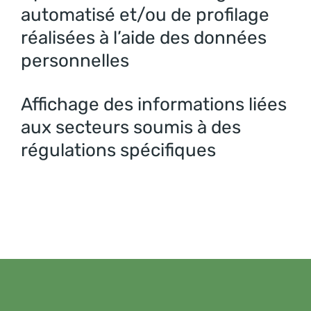
automatisé et/ou de profilage
réalisées à l’aide des données
personnelles
Affichage des informations liées
aux secteurs soumis à des
régulations spécifiques