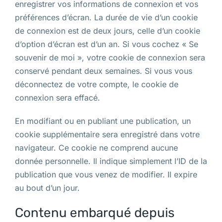
enregistrer vos informations de connexion et vos
préférences d’écran. La durée de vie d’un cookie
de connexion est de deux jours, celle d’un cookie
d’option d’écran est d’un an. Si vous cochez « Se
souvenir de moi », votre cookie de connexion sera
conservé pendant deux semaines. Si vous vous
déconnectez de votre compte, le cookie de
connexion sera effacé.
En modifiant ou en publiant une publication, un
cookie supplémentaire sera enregistré dans votre
navigateur. Ce cookie ne comprend aucune
donnée personnelle. Il indique simplement l’ID de la
publication que vous venez de modifier. Il expire
au bout d’un jour.
Contenu embarqué depuis