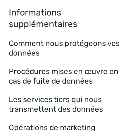
Informations
supplémentaires
Comment nous protégeons vos
données
Procédures mises en œuvre en
cas de fuite de données
Les services tiers qui nous
transmettent des données
Opérations de marketing