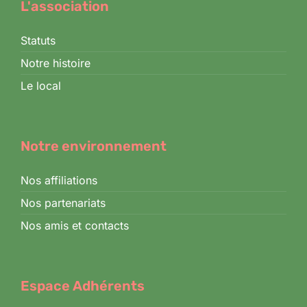
L'association
Statuts
Notre histoire
Le local
Notre environnement
Nos affiliations
Nos partenariats
Nos amis et contacts
Espace Adhérents