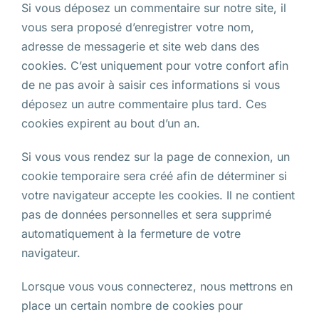
Si vous déposez un commentaire sur notre site, il
vous sera proposé d’enregistrer votre nom,
adresse de messagerie et site web dans des
cookies. C’est uniquement pour votre confort afin
de ne pas avoir à saisir ces informations si vous
déposez un autre commentaire plus tard. Ces
cookies expirent au bout d’un an.
Si vous vous rendez sur la page de connexion, un
cookie temporaire sera créé afin de déterminer si
votre navigateur accepte les cookies. Il ne contient
pas de données personnelles et sera supprimé
automatiquement à la fermeture de votre
navigateur.
Lorsque vous vous connecterez, nous mettrons en
place un certain nombre de cookies pour