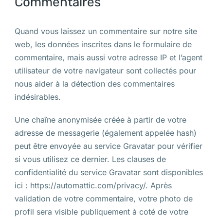
Commentaires
Quand vous laissez un commentaire sur notre site
web, les données inscrites dans le formulaire de
commentaire, mais aussi votre adresse IP et l’agent
utilisateur de votre navigateur sont collectés pour
nous aider à la détection des commentaires
indésirables.
Une chaîne anonymisée créée à partir de votre
adresse de messagerie (également appelée hash)
peut être envoyée au service Gravatar pour vérifier
si vous utilisez ce dernier. Les clauses de
confidentialité du service Gravatar sont disponibles
ici : https://automattic.com/privacy/. Après
validation de votre commentaire, votre photo de
profil sera visible publiquement à coté de votre