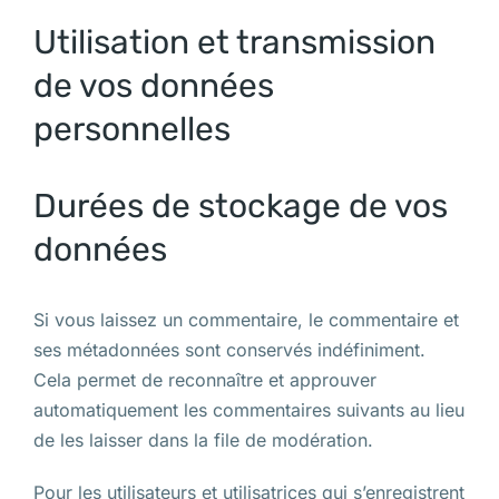
Utilisation et transmission
de vos données
personnelles
Durées de stockage de vos
données
Si vous laissez un commentaire, le commentaire et
ses métadonnées sont conservés indéfiniment.
Cela permet de reconnaître et approuver
automatiquement les commentaires suivants au lieu
de les laisser dans la file de modération.
Pour les utilisateurs et utilisatrices qui s’enregistrent