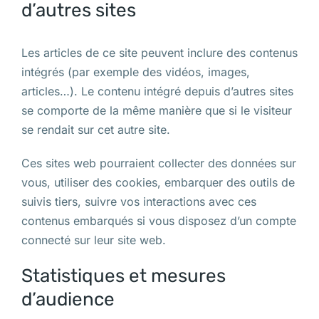
d’autres sites
Les articles de ce site peuvent inclure des contenus
intégrés (par exemple des vidéos, images,
articles…). Le contenu intégré depuis d’autres sites
se comporte de la même manière que si le visiteur
se rendait sur cet autre site.
Ces sites web pourraient collecter des données sur
vous, utiliser des cookies, embarquer des outils de
suivis tiers, suivre vos interactions avec ces
contenus embarqués si vous disposez d’un compte
connecté sur leur site web.
Statistiques et mesures
d’audience