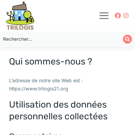
Qui sommes-nous ?
L’adresse de notre site Web est :
https://www.trilogis21.org
Utilisation des données
personnelles collectées