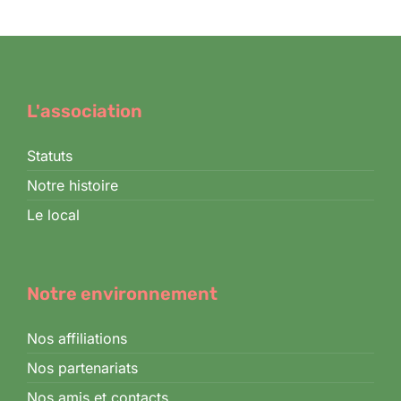
L'association
Statuts
Notre histoire
Le local
Notre environnement
Nos affiliations
Nos partenariats
Nos amis et contacts