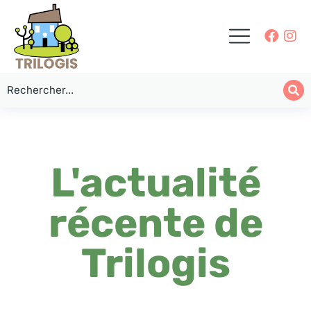
L'actualité
récente de
Trilogis