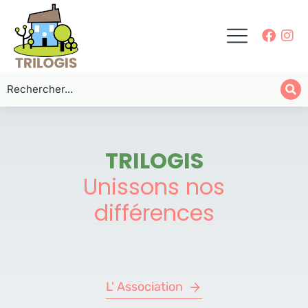
TRILOGIS
Unissons nos
différences
L' Association