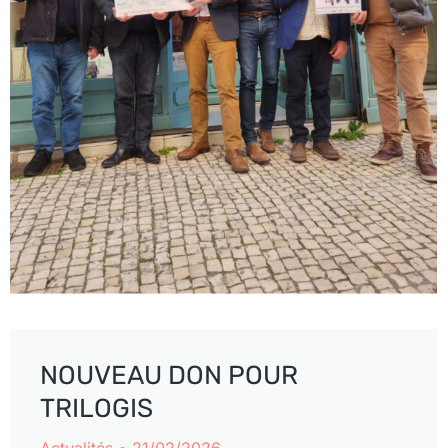
NOUVEAU DON POUR
TRILOGIS
Actualités
21/02/2026