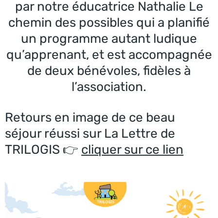
par notre éducatrice Nathalie Le
chemin des possibles qui a planifié
un programme autant ludique
qu’apprenant, et est accompagnée
de deux bénévoles, fidèles à
l’association.
Retours en image de ce beau
séjour réussi sur La Lettre de
TRILOGIS 👉
cliquer sur ce lien