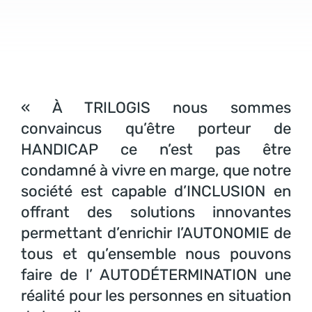
« À TRILOGIS nous sommes
convaincus qu’être porteur de
HANDICAP ce n’est pas être
condamné à vivre en marge, que notre
société est capable d’INCLUSION en
offrant des solutions innovantes
permettant d’enrichir l’AUTONOMIE de
tous et qu’ensemble nous pouvons
faire de l’ AUTODÉTERMINATION une
réalité pour les personnes en situation