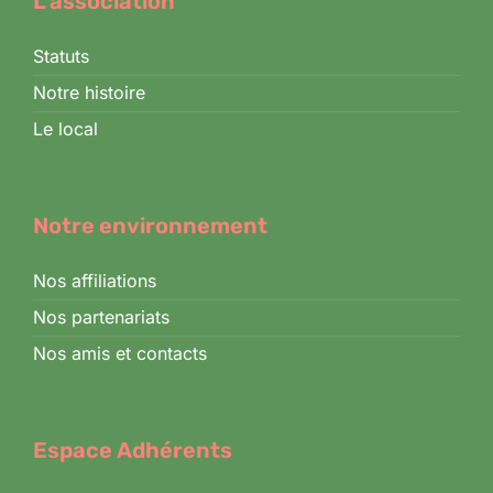
L'association
Statuts
Notre histoire
Le local
Notre environnement
Nos affiliations
Nos partenariats
Nos amis et contacts
Espace Adhérents