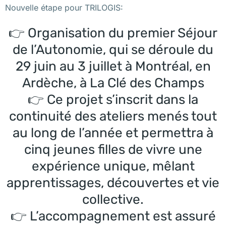
Nouvelle étape pour TRILOGIS:
👉 Organisation du premier Séjour
de l’Autonomie, qui se déroule du
29 juin au 3 juillet à Montréal, en
Ardèche, à La Clé des Champs
👉 Ce projet s’inscrit dans la
continuité des ateliers menés tout
au long de l’année et permettra à
cinq jeunes filles de vivre une
expérience unique, mêlant
apprentissages, découvertes et vie
collective.
👉 L’accompagnement est assuré