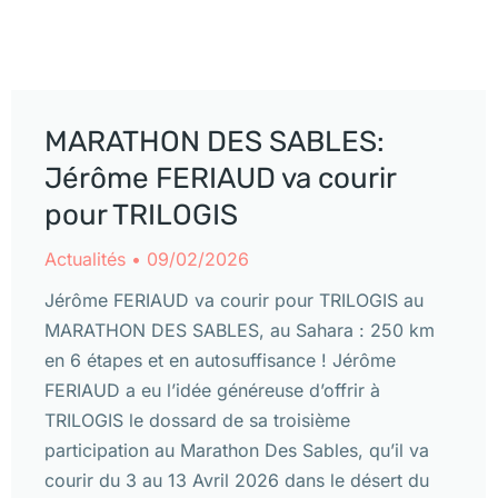
MARATHON DES SABLES:
Jérôme FERIAUD va courir
pour TRILOGIS
Actualités
09/02/2026
Jérôme FERIAUD va courir pour TRILOGIS au
MARATHON DES SABLES, au Sahara : 250 km
en 6 étapes et en autosuffisance ! Jérôme
FERIAUD a eu l’idée généreuse d’offrir à
TRILOGIS le dossard de sa troisième
participation au Marathon Des Sables, qu’il va
courir du 3 au 13 Avril 2026 dans le désert du