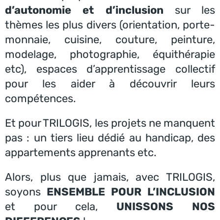
d’autonomie et d’inclusion
sur les
thèmes les plus divers (orientation, porte-
monnaie, cuisine, couture, peinture,
modelage, photographie, équithérapie
etc), espaces d’apprentissage collectif
pour les aider à découvrir leurs
compétences.
Et pour TRILOGIS, les projets ne manquent
pas : un tiers lieu dédié au handicap, des
appartements apprenants etc.
Alors, plus que jamais, avec TRILOGIS,
soyons
ENSEMBLE POUR L’INCLUSION
et pour cela,
UNISSONS NOS