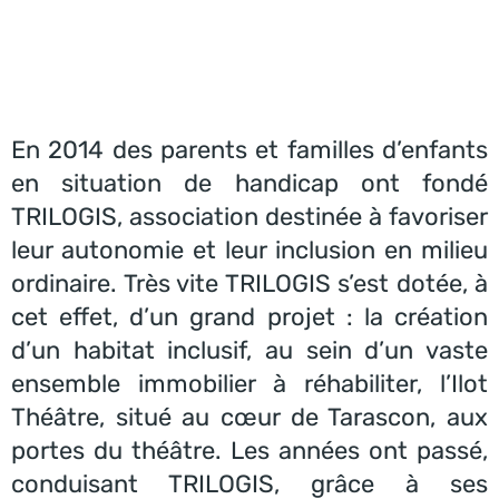
En 2014 des parents et familles d’enfants
en situation de handicap ont fondé
TRILOGIS, association destinée à favoriser
leur autonomie et leur inclusion en milieu
ordinaire. Très vite TRILOGIS s’est dotée, à
cet effet, d’un grand projet : la création
d’un habitat inclusif, au sein d’un vaste
ensemble immobilier à réhabiliter, l’Ilot
Théâtre, situé au cœur de Tarascon, aux
portes du théâtre. Les années ont passé,
conduisant TRILOGIS, grâce à ses