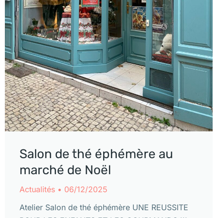
Salon de thé éphémère au
marché de Noël
Actualités
06/12/2025
Atelier Salon de thé éphémère UNE REUSSITE