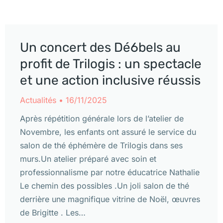
Un concert des Dé6bels au
profit de Trilogis : un spectacle
et une action inclusive réussis
Actualités
16/11/2025
Après répétition générale lors de l’atelier de
Novembre, les enfants ont assuré le service du
salon de thé éphémère de Trilogis dans ses
murs.Un atelier préparé avec soin et
professionnalisme par notre éducatrice Nathalie
Le chemin des possibles .Un joli salon de thé
derrière une magnifique vitrine de Noël, œuvres
de Brigitte . Les…