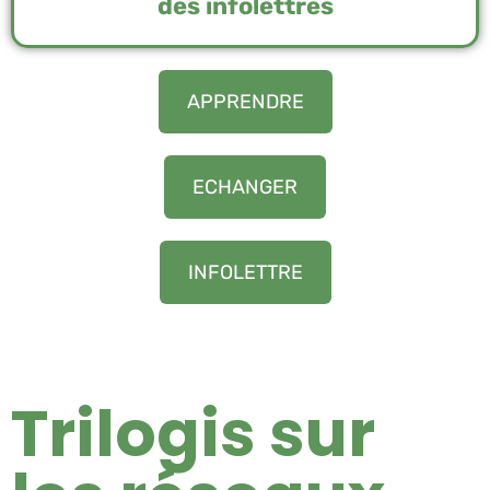
des infolettres
APPRENDRE
ECHANGER
INFOLETTRE
Trilogis sur