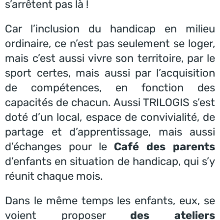
s’arrêtent pas là !
Car l’inclusion du handicap en milieu
ordinaire, ce n’est pas seulement se loger,
mais c’est aussi vivre son territoire, par le
sport certes, mais aussi par l’acquisition
de compétences, en fonction des
capacités de chacun. Aussi TRILOGIS s’est
doté d’un local, espace de convivialité, de
partage et d’apprentissage, mais aussi
d’échanges pour le
Café des parents
d’enfants en situation de handicap, qui s’y
réunit chaque mois.
Dans le même temps les enfants, eux, se
voient proposer
des ateliers