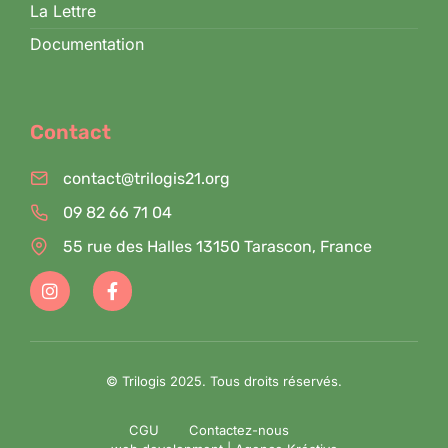
La Lettre
Documentation
Contact
contact@trilogis21.org
09 82 66 71 04
55 rue des Halles 13150 Tarascon, France
© Trilogis 2025. Tous droits réservés.
CGU
Contactez-nous