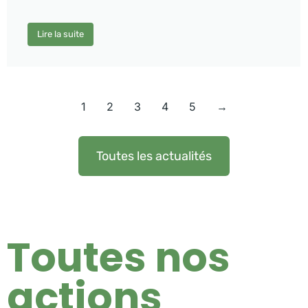
Lire la suite
1
2
3
4
5
→
Toutes les actualités
Toutes nos
actions