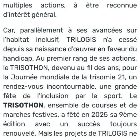
multiples actions, à être reconnue
d’intérêt général.
Car, parallèlement à ses avancées sur
l’habitat inclusif, TRILOGIS n’a cessé
depuis sa naissance d’œuvrer en faveur du
handicap. Au premier rang de ses actions,
le TRISOTHON, devenu au fil des ans, pour
la Journée mondiale de la trisomie 21, un
rendez-vous incontournable, une grande
fête de l’inclusion par le sport. Le
TRISOTHON
, ensemble de courses et de
marches festives, a fêté en 2025 sa 9ème
édition avec un succès toujours
renouvelé. Mais les projets de TRILOGIS ne