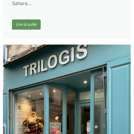
Sahara…
Lire la suite