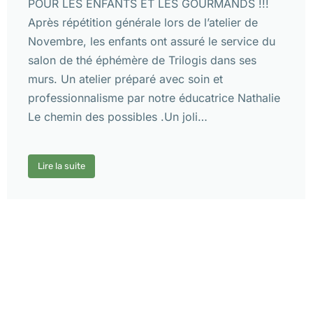
POUR LES ENFANTS ET LES GOURMANDS !!!
Après répétition générale lors de l’atelier de
Novembre, les enfants ont assuré le service du
salon de thé éphémère de Trilogis dans ses
murs. Un atelier préparé avec soin et
professionnalisme par notre éducatrice Nathalie
Le chemin des possibles .Un joli…
Lire la suite