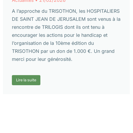
A l’approche du TRISOTHON, les HOSPITALIERS
DE SAINT JEAN DE JERUSALEM sont venus à la
rencontre de TRILOGIS dont ils ont tenu à
encourager les actions pour le handicap et
l’organisation de la 10ème édition du
TRISOTHON par un don de 1.000 €. Un grand
merci pour leur générosité.
Lire la suite