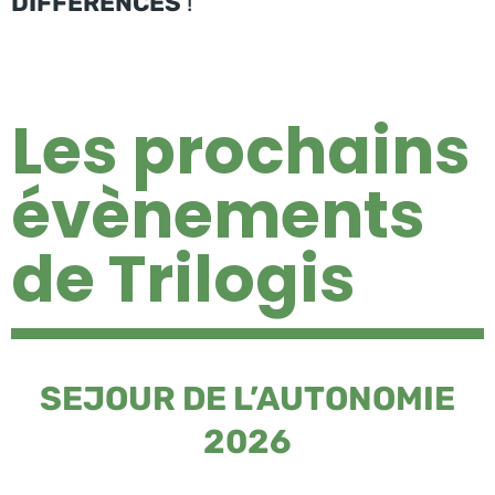
DIFFERENCES
!
Les prochains
évènements
de Trilogis
SEJOUR DE L’AUTONOMIE
2026