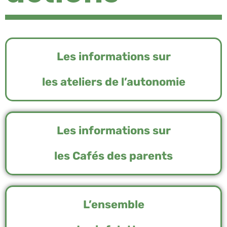
Les informations sur
les ateliers de l’autonomie
Les informations sur
les Cafés des parents
L’ensemble