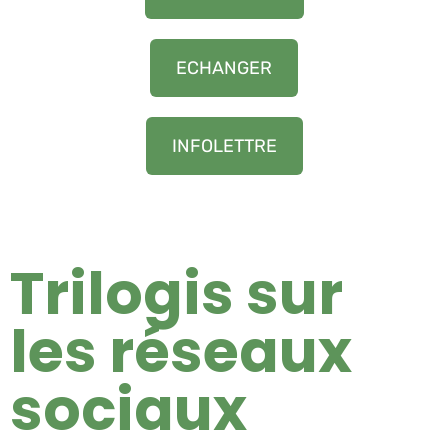
ECHANGER
INFOLETTRE
Trilogis sur
les réseaux
sociaux