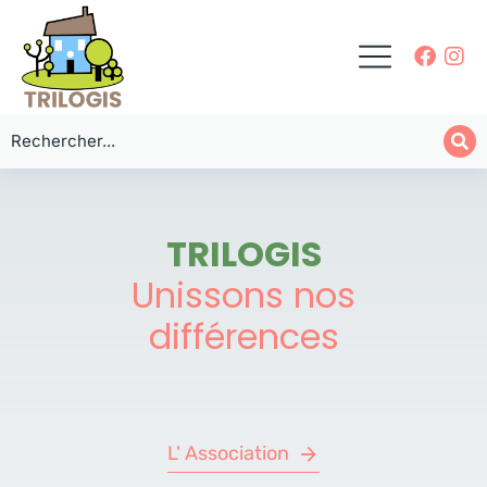
TRILOGIS
Unissons nos
différences
L' Association