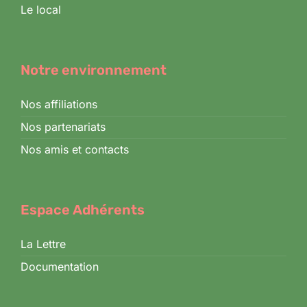
Le local
Notre environnement
Nos affiliations
Nos partenariats
Nos amis et contacts
Espace Adhérents
La Lettre
Documentation