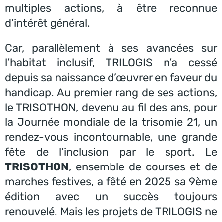
multiples actions, à être reconnue
d’intérêt général.
Car, parallèlement à ses avancées sur
l’habitat inclusif, TRILOGIS n’a cessé
depuis sa naissance d’œuvrer en faveur du
handicap. Au premier rang de ses actions,
le TRISOTHON, devenu au fil des ans, pour
la Journée mondiale de la trisomie 21, un
rendez-vous incontournable, une grande
fête de l’inclusion par le sport. Le
TRISOTHON
, ensemble de courses et de
marches festives, a fêté en 2025 sa 9ème
édition avec un succès toujours
renouvelé. Mais les projets de TRILOGIS ne