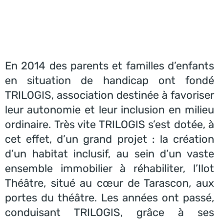
En 2014 des parents et familles d’enfants
en situation de handicap ont fondé
TRILOGIS, association destinée à favoriser
leur autonomie et leur inclusion en milieu
ordinaire. Très vite TRILOGIS s’est dotée, à
cet effet, d’un grand projet : la création
d’un habitat inclusif, au sein d’un vaste
ensemble immobilier à réhabiliter, l’Ilot
Théâtre, situé au cœur de Tarascon, aux
portes du théâtre. Les années ont passé,
conduisant TRILOGIS, grâce à ses