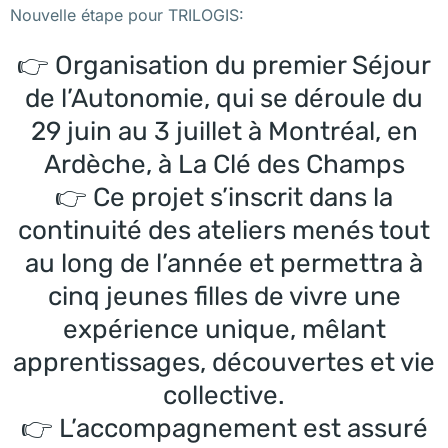
Nouvelle étape pour TRILOGIS:
👉 Organisation du premier Séjour
de l’Autonomie, qui se déroule du
29 juin au 3 juillet à Montréal, en
Ardèche, à La Clé des Champs
👉 Ce projet s’inscrit dans la
continuité des ateliers menés tout
au long de l’année et permettra à
cinq jeunes filles de vivre une
expérience unique, mêlant
apprentissages, découvertes et vie
collective.
👉 L’accompagnement est assuré