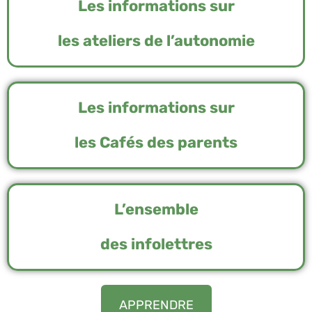
Les informations sur
les ateliers de l’autonomie
Les informations sur
les Cafés des parents
L’ensemble
des infolettres
APPRENDRE