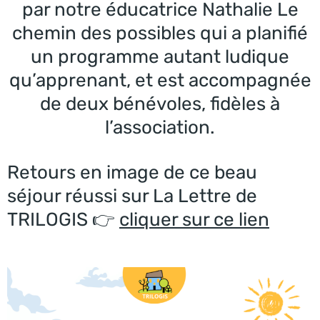
par notre éducatrice Nathalie Le
chemin des possibles qui a planifié
un programme autant ludique
qu’apprenant, et est accompagnée
de deux bénévoles, fidèles à
l’association.
Retours en image de ce beau
séjour réussi sur La Lettre de
TRILOGIS 👉
cliquer sur ce lien