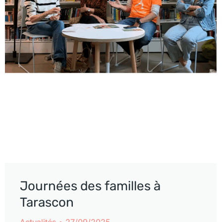
Journées des familles à
Tarascon
Actualités
27/09/2025