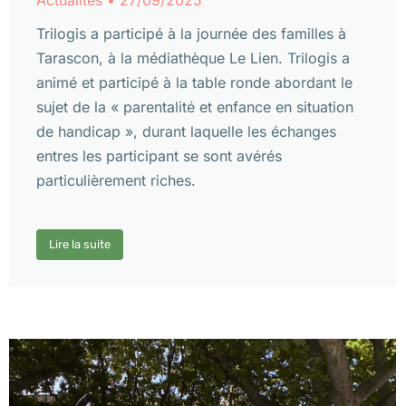
Trilogis a participé à la journée des familles à
Tarascon, à la médiathèque Le Lien. Trilogis a
animé et participé à la table ronde abordant le
sujet de la « parentalité et enfance en situation
de handicap », durant laquelle les échanges
entres les participant se sont avérés
particulièrement riches.
Lire la suite