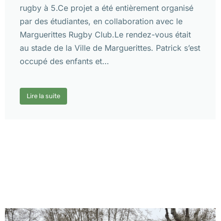
rugby à 5.Ce projet a été entièrement organisé
par des étudiantes, en collaboration avec le
Marguerittes Rugby Club.Le rendez-vous était
au stade de la Ville de Marguerittes. Patrick s’est
occupé des enfants et…
Lire la suite