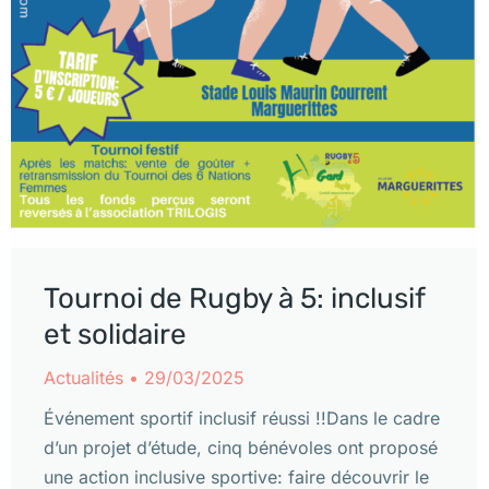
Tournoi de Rugby à 5: inclusif
et solidaire
Actualités
29/03/2025
Événement sportif inclusif réussi !!Dans le cadre
d’un projet d’étude, cinq bénévoles ont proposé
une action inclusive sportive: faire découvrir le