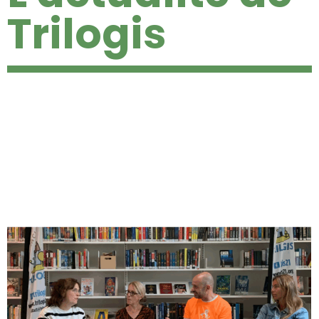
Trilogis