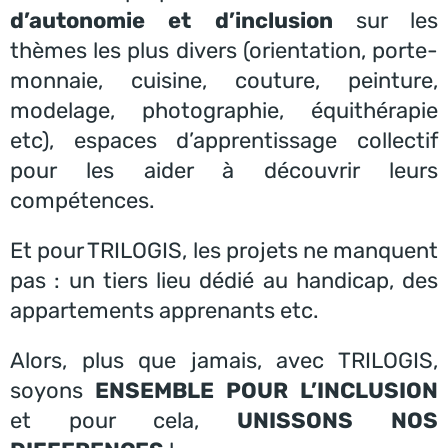
d’autonomie et d’inclusion
sur les
thèmes les plus divers (orientation, porte-
monnaie, cuisine, couture, peinture,
modelage, photographie, équithérapie
etc), espaces d’apprentissage collectif
pour les aider à découvrir leurs
compétences.
Et pour TRILOGIS, les projets ne manquent
pas : un tiers lieu dédié au handicap, des
appartements apprenants etc.
Alors, plus que jamais, avec TRILOGIS,
soyons
ENSEMBLE POUR L’INCLUSION
et pour cela,
UNISSONS NOS