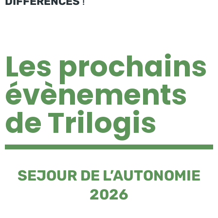
DIFFERENCES
!
Les prochains
évènements
de Trilogis
SEJOUR DE L’AUTONOMIE
2026