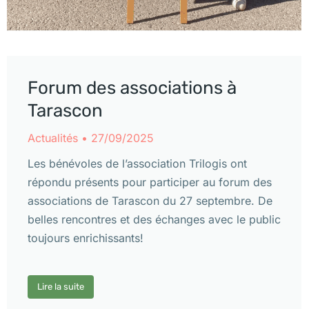
Forum des associations à
Tarascon
Actualités
27/09/2025
Les bénévoles de l’association Trilogis ont
répondu présents pour participer au forum des
associations de Tarascon du 27 septembre. De
belles rencontres et des échanges avec le public
toujours enrichissants!
Lire la suite