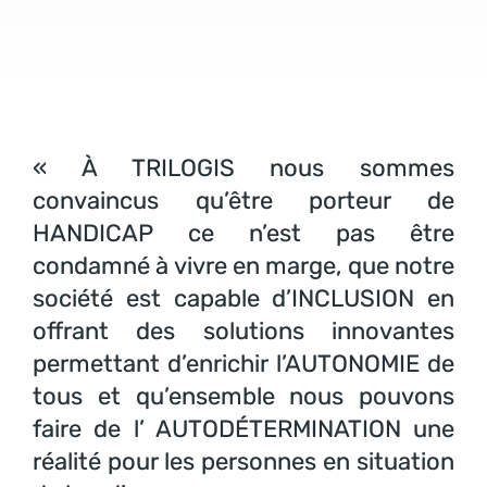
« À TRILOGIS nous sommes
convaincus qu’être porteur de
HANDICAP ce n’est pas être
condamné à vivre en marge, que notre
société est capable d’INCLUSION en
offrant des solutions innovantes
permettant d’enrichir l’AUTONOMIE de
tous et qu’ensemble nous pouvons
faire de l’ AUTODÉTERMINATION une
réalité pour les personnes en situation