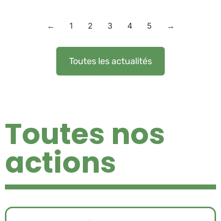
←
1
2
3
4
5
→
Toutes les actualités
Toutes nos
actions