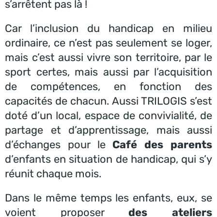
s’arrêtent pas là !
Car l’inclusion du handicap en milieu
ordinaire, ce n’est pas seulement se loger,
mais c’est aussi vivre son territoire, par le
sport certes, mais aussi par l’acquisition
de compétences, en fonction des
capacités de chacun. Aussi TRILOGIS s’est
doté d’un local, espace de convivialité, de
partage et d’apprentissage, mais aussi
d’échanges pour le
Café des parents
d’enfants en situation de handicap, qui s’y
réunit chaque mois.
Dans le même temps les enfants, eux, se
voient proposer
des ateliers