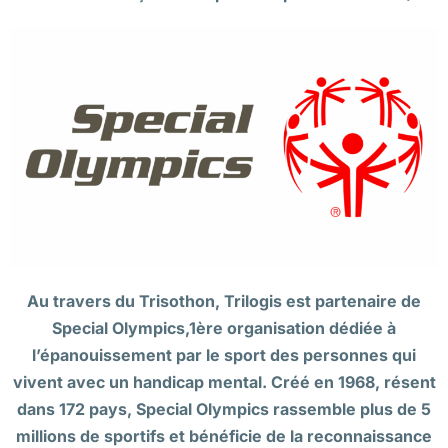
Au travers du Trisothon, Trilogis est partenaire de
Special Olympics,1ère organisation dédiée à
l’épanouissement par le sport des personnes qui
vivent avec un handicap mental. Créé en 1968, résent
dans 172 pays, Special Olympics rassemble plus de 5
millions de sportifs et bénéficie de la reconnaissance