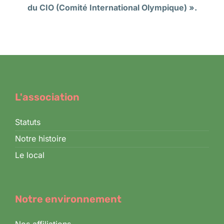
du CIO (Comité International Olympique) ».
L'association
Statuts
Notre histoire
Le local
Notre environnement