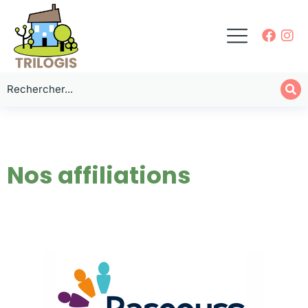
Nos affiliations