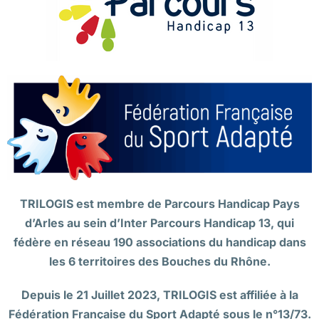
TRILOGIS est membre de Parcours Handicap Pays
d’Arles au sein d’Inter Parcours Handicap 13, qui
fédère en réseau 190 associations du handicap dans
les 6 territoires des Bouches du Rhône.
Depuis le 21 Juillet 2023, TRILOGIS est affiliée à la
Fédération Française du Sport Adapté sous le n°13/73.