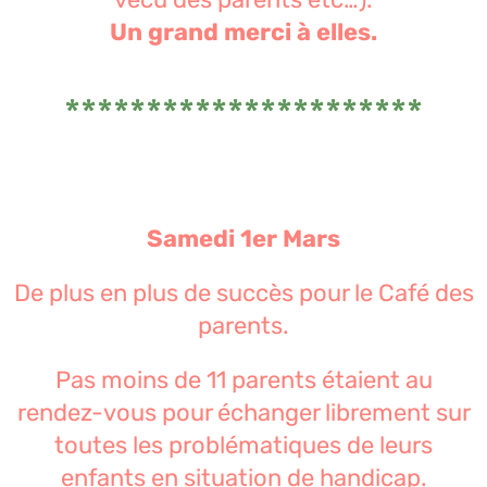
Un grand merci à elles.
**********************
Samedi 1er Mars
De plus en plus de
succès pour le Café des
parents.
Pas moins de 11 parents étaient au
rendez-vous pour échanger librement sur
toutes les problématiques de leurs
enfants en situation de handicap.