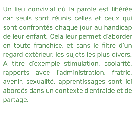
Un lieu convivial où la parole est libérée
car seuls sont réunis celles et ceux qui
sont confrontés chaque jour au handicap
de leur enfant. Cela leur permet d’aborder
en toute franchise, et sans le filtre d’un
regard extérieur, les sujets les plus divers.
A titre d’exemple stimulation, scolarité,
rapports avec l’administration, fratrie,
avenir, sexualité, apprentissages sont ici
abordés dans un contexte d’entraide et de
partage.