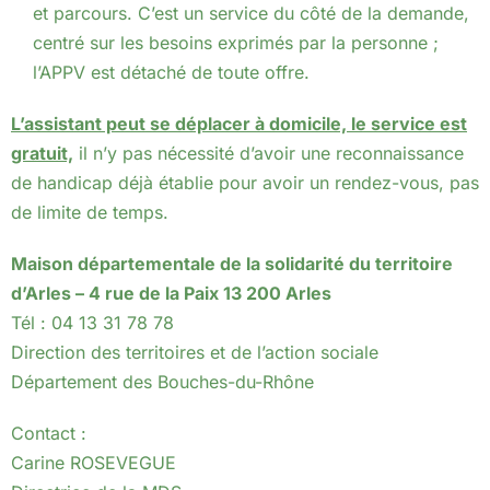
et parcours. C’est un service du côté de la demande,
centré sur les besoins exprimés par la personne ;
l’APPV est détaché de toute offre.
L’assistant peut se déplacer à domicile, le service est
gratuit,
il n’y pas nécessité d’avoir une reconnaissance
de handicap déjà établie pour avoir un rendez-vous, pas
de limite de temps.
Maison départementale de la solidarité du territoire
d’Arles –
4 rue de la Paix 13 200 Arles
Tél : 04 13 31 78 78
Direction des territoires et de l’action sociale
Département des Bouches-du-Rhône
Contact :
Carine ROSEVEGUE