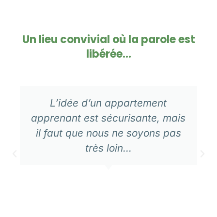
Un lieu convivial où la parole est
libérée...
L’idée d’un appartement
apprenant est sécurisante, mais
il faut que nous ne soyons pas
très loin...