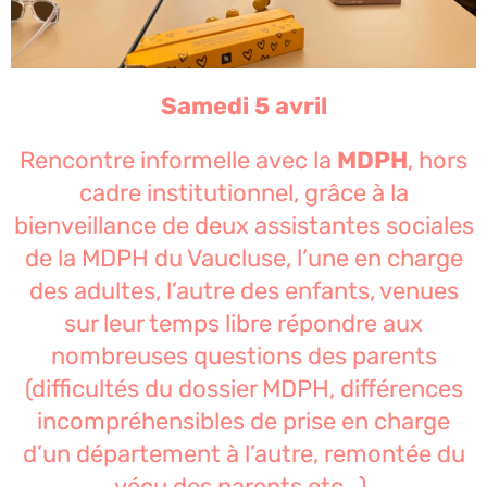
Samedi 5 avril
Rencontre informelle avec la
MDPH
, hors
cadre institutionnel, grâce à la
bienveillance de deux assistantes sociales
de la MDPH du Vaucluse, l’une en charge
des adultes, l’autre des enfants, venues
sur leur temps libre répondre aux
nombreuses questions des parents
(difficultés du dossier MDPH, différences
incompréhensibles de prise en charge
d’un département à l’autre, remontée du
vécu des parents etc…).