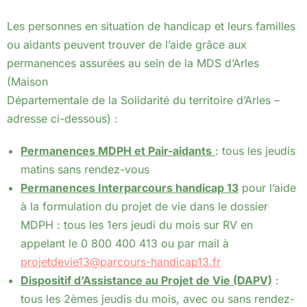
Les personnes en situation de handicap et leurs familles
ou aidants peuvent trouver de l’aide grâce aux
permanences assurées au sein de la MDS d’Arles
(Maison
Départementale de la Solidarité du territoire d’Arles –
adresse ci-dessous) :
Permanences MDPH et Pair-aidants
: tous les jeudis
matins sans rendez-vous
Permanences Interparcours handicap 13
pour l’aide
à la formulation du projet de vie dans le dossier
MDPH : tous les 1ers jeudi du mois sur RV en
appelant le 0 800 400 413 ou par mail à
projetdevie13@parcours-handicap13.fr
Dispositif d’Assistance au Projet de Vie (DAPV)
:
tous les 2èmes jeudis du mois, avec ou sans rendez-