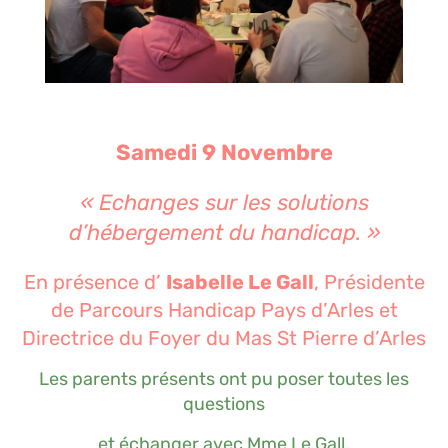
Samedi 9 Novembre
« Echanges sur les solutions
d’hébergement du handicap.
»
En présence d’
Isabelle Le Gall
, Présidente
de Parcours Handicap Pays d’Arles et
Directrice du Foyer du Mas St Pierre d’Arles
Les parents présents ont pu poser toutes les
questions
et échanger avec Mme Le Gall.