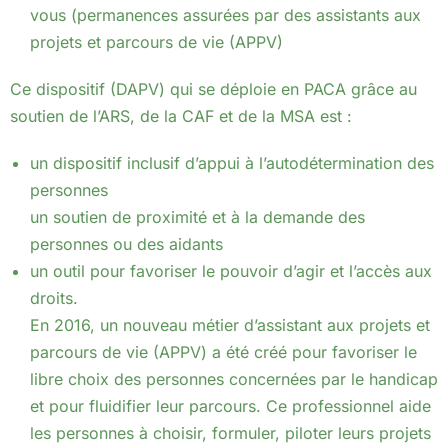
vous (permanences assurées par des assistants aux
projets et parcours de vie (APPV)
Ce dispositif (DAPV) qui se déploie en PACA grâce au
soutien de l’ARS, de la CAF et de la MSA est :
un dispositif inclusif d’appui à l’autodétermination des
personnes
un soutien de proximité et à la demande des
personnes ou des aidants
un outil pour favoriser le pouvoir d’agir et l’accès aux
droits.
En 2016, un nouveau métier d’assistant aux projets et
parcours de vie (APPV) a été créé pour favoriser le
libre choix des personnes concernées par le handicap
et pour fluidifier leur parcours. Ce professionnel aide
les personnes à choisir, formuler, piloter leurs projets