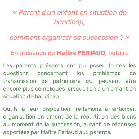
« Parent d’un enfant en situation de
handicap,
comment organiser sa succession ? »
En présence de
Maître FERIAUD
, notaire
Les parents présents ont pu poser toutes les
questions concernant les problèmes de
transmission de patrimoine qui peuvent être
encore plus compliqués lorsque l’on a un enfant en
situation de handicap.
Outils à leur disposition, réflexions à anticiper,
organisation en amont de la répartition des biens
au moment de la succession, autant de réponses
apportées par Maître Feriaud aux parents.