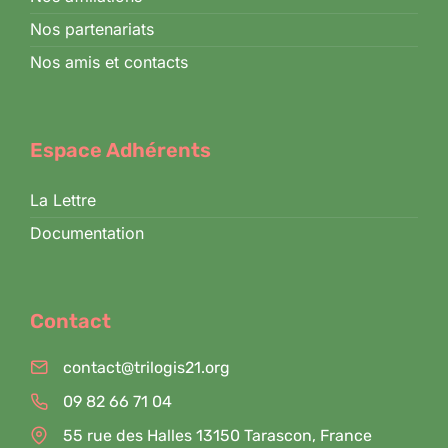
Nos partenariats
Nos amis et contacts
Espace Adhérents
La Lettre
Documentation
Contact
contact@trilogis21.org
09 82 66 71 04
55 rue des Halles 13150 Tarascon, France