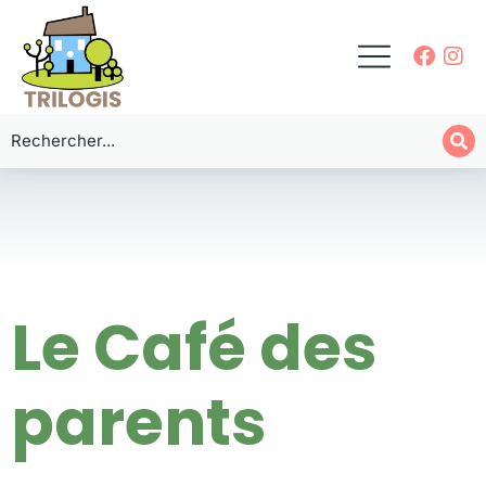
Le Café des
parents