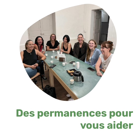
Des permanences pour
vous aider