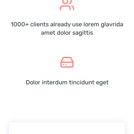
1000+ clients already use lorem glavrida
amet dolor sagittis
Dolor interdum tincidunt eget