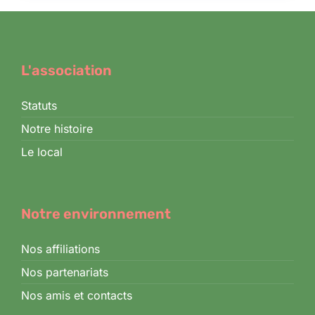
L'association
Statuts
Notre histoire
Le local
Notre environnement
Nos affiliations
Nos partenariats
Nos amis et contacts