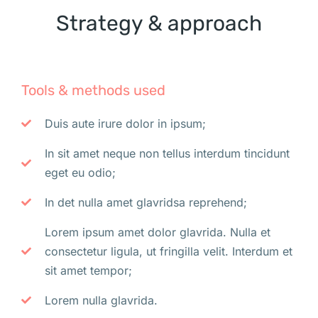
Strategy & approach
Tools & methods used
Duis aute irure dolor in ipsum;
In sit amet neque non tellus interdum tincidunt
eget eu odio;
In det nulla amet glavridsa reprehend;
Lorem ipsum amet dolor glavrida. Nulla et
consectetur ligula, ut fringilla velit. Interdum et
sit amet tempor;
Lorem nulla glavrida.