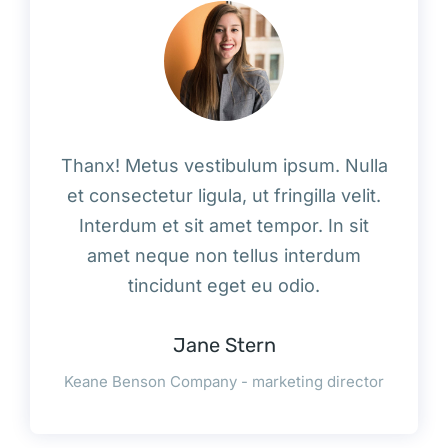
Thanx! Metus vestibulum ipsum. Nulla
et consectetur ligula, ut fringilla velit.
Interdum et sit amet tempor. In sit
amet neque non tellus interdum
tincidunt eget eu odio.
Jane Stern
Keane Benson Company - marketing director