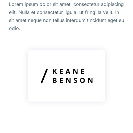
Lorem ipsum dolor sit amet, consectetur adipiscing
elit. Nulla et consectetur ligula, ut fringilla velit. In
sit amet neque non tellus interdum tincidunt eget eu
odio.