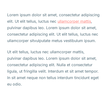
Lorem ipsum dolor sit amet, consectetur adipiscing
elit. Ut elit tellus, luctus nec
ullamcorper mattis
,
pulvinar dapibus leo. Lorem ipsum dolor sit amet,
consectetur adipiscing elit. Ut elit tellus, luctus nec
ullamcorper sitvulputate metus vestibulum ipsum.
Ut elit tellus, luctus nec ullamcorper mattis,
pulvinar dapibus leo. Lorem ipsum dolor sit amet,
consectetur adipiscing elit. Nulla et consectetur
ligula, ut fringilla velit. Interdum et sit amet tempor.
In sit amet neque non tellus interdum tincidunt eget
eu odio.