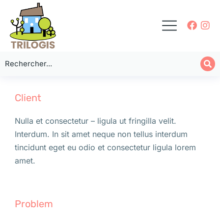
Client
Nulla et consectetur – ligula ut fringilla velit.
Interdum. In sit amet neque non tellus interdum
tincidunt eget eu odio et consectetur ligula lorem
amet.
Problem